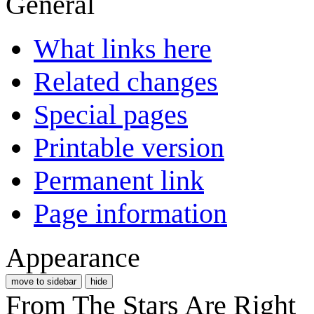
General
What links here
Related changes
Special pages
Printable version
Permanent link
Page information
Appearance
move to sidebar
hide
From The Stars Are Right