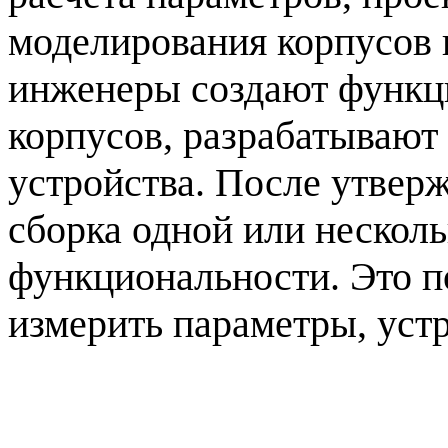
моделирования корпусов 
инженеры создают функци
корпусов, разрабатывают
устройства. После утверж
сборка одной или несколь
функциональности. Это п
измерить параметры, уст