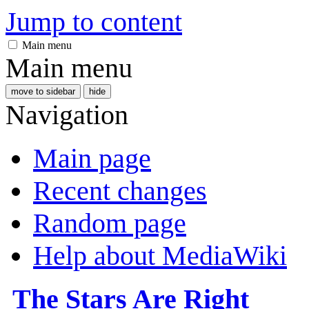
Jump to content
Main menu
Main menu
move to sidebar
hide
Navigation
Main page
Recent changes
Random page
Help about MediaWiki
The Stars Are Right