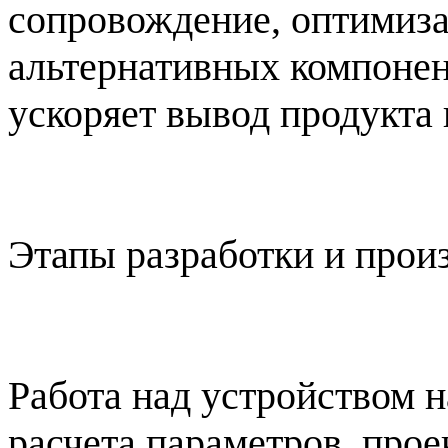
сопровождение, оптимиза
альтернативных компонен
ускоряет вывод продукта 
Этапы разработки и прои
Работа над устройством н
расчета параметров, прое