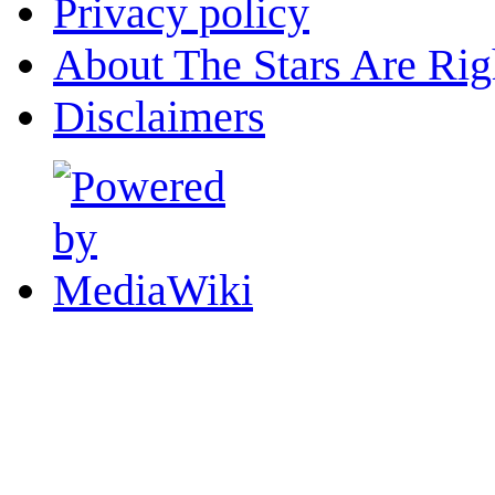
Privacy policy
About The Stars Are Rig
Disclaimers