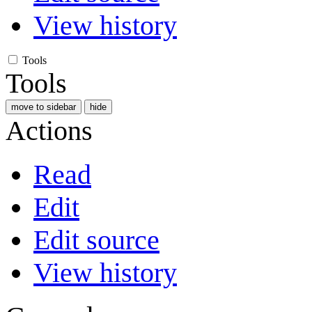
View history
Tools
Tools
move to sidebar
hide
Actions
Read
Edit
Edit source
View history