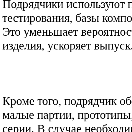
Подрядчики используют 
тестирования, базы компо
Это уменьшает вероятнос
изделия, ускоряет выпуск
Кроме того, подрядчик об
малые партии, прототипы
серии. В случае необход