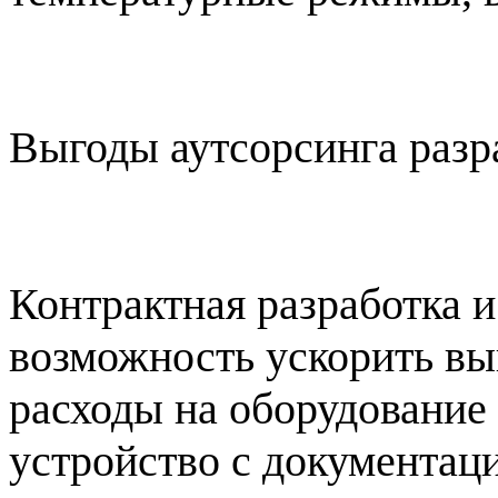
Выгоды аутсорсинга разр
Контрактная разработка и
возможность ускорить вы
расходы на оборудование 
устройство с документац