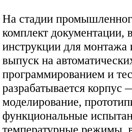
На стадии промышленног
комплект документации, 
инструкции для монтажа 
выпуск на автоматических
программированием и те
разрабатывается корпус 
моделирование, прототип
функциональные испытани
температурные режимы, 