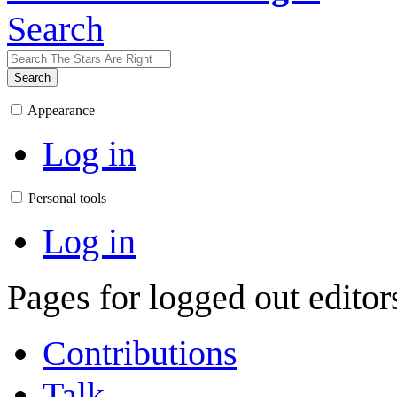
Search
Search
Appearance
Log in
Personal tools
Log in
Pages for logged out edito
Contributions
Talk