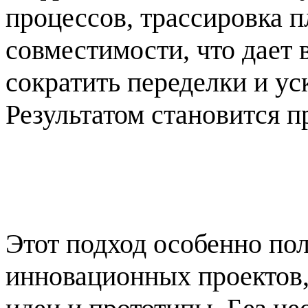
процессов, трассировка п
совместимости, что дает
сократить переделки и ус
Результатом становится п
Этот подход особенно пол
инновационных проектов,