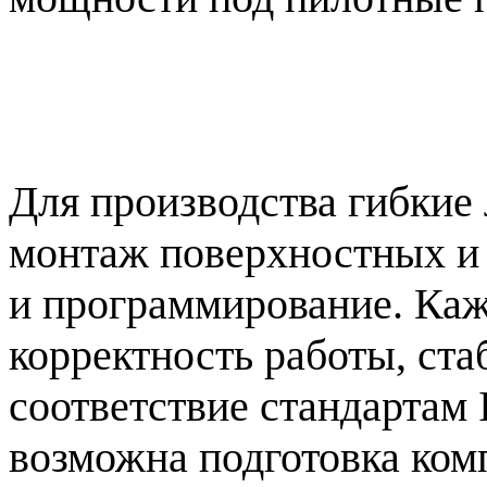
Для производства гибкие
монтаж поверхностных и 
и программирование. Каж
корректность работы, ста
соответствие стандартам
возможна подготовка комп